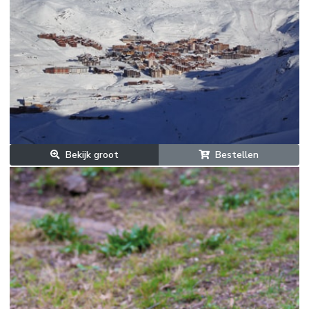
Bekijk groot
Bestellen