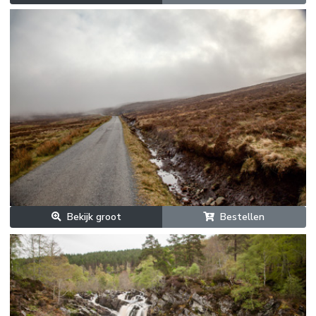
Bekijk groot
Bestellen