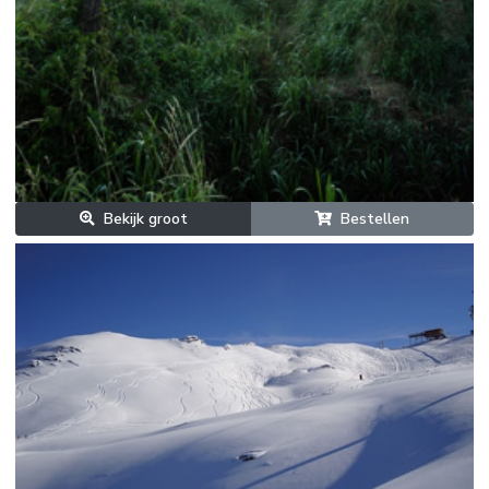
Bekijk groot
Bestellen