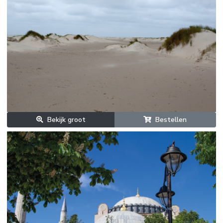
Bekijk groot
Bestellen