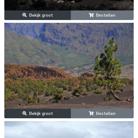
Bekijk groot
Bestellen
Bekijk groot
Bestellen