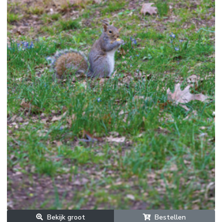
Bekijk groot
Bestellen