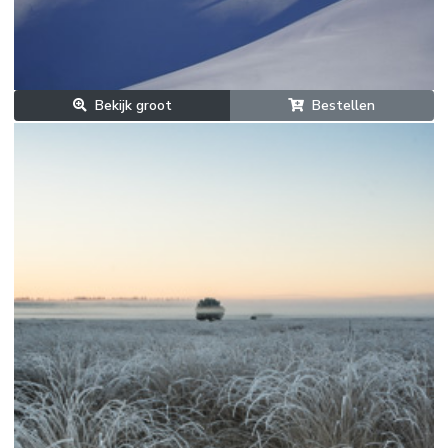
Bekijk groot
Bestellen