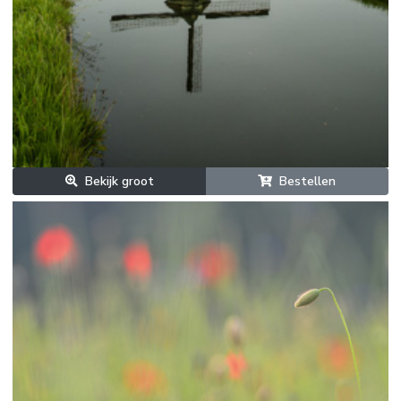
Bekijk groot
Bestellen