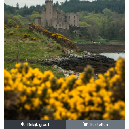
Bekijk groot
Bestellen