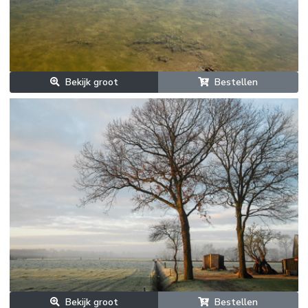
Bekijk groot
Bestellen
Bekijk groot
Bestellen