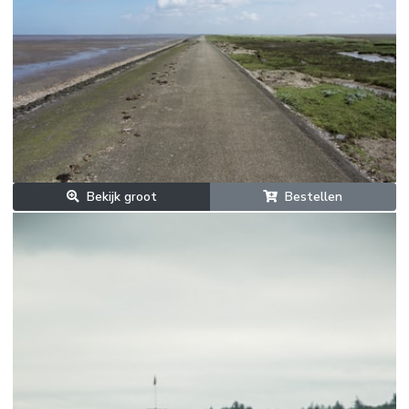
Bekijk groot
Bestellen