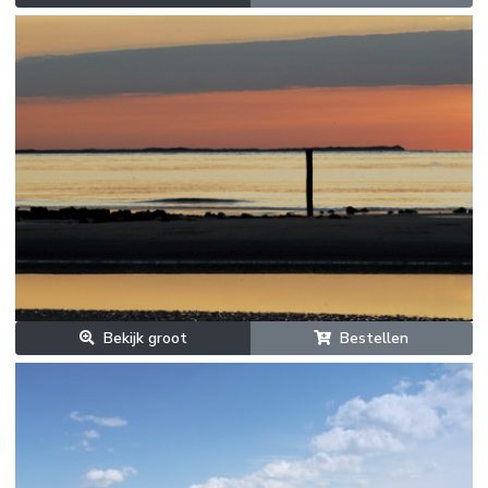
Bekijk groot
Bestellen