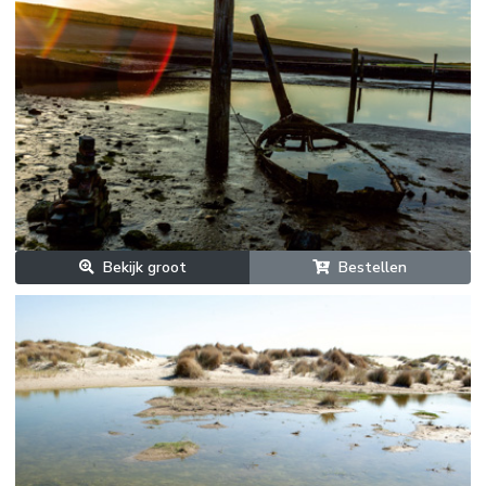
Bekijk groot
Bestellen