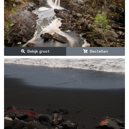
Bekijk groot
Bestellen