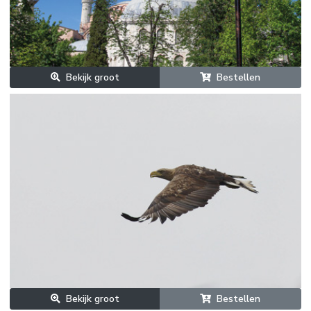
Bekijk groot
Bestellen
Bekijk groot
Bestellen