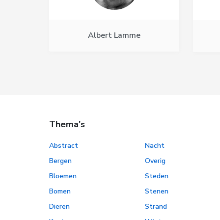
Albert Lamme
Thema's
Abstract
Nacht
Bergen
Overig
Bloemen
Steden
Bomen
Stenen
Dieren
Strand