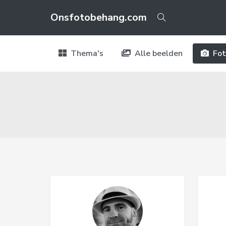
Onsfotobehang.com
Thema's
Alle beelden
Fot