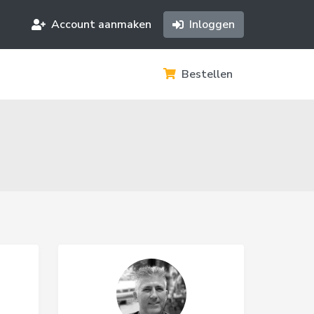
Account aanmaken
Inloggen
Bestellen