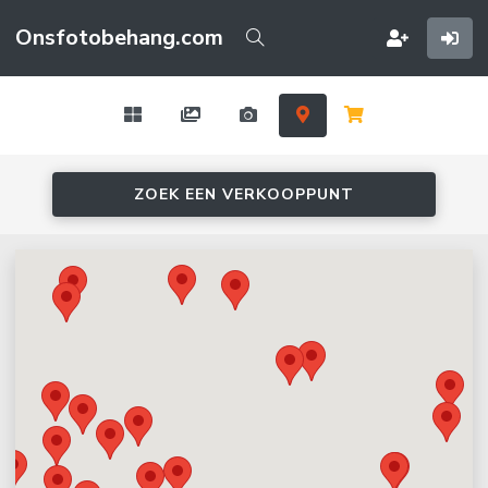
Onsfotobehang.com
ZOEK EEN VERKOOPPUNT